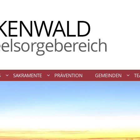
S
SAKRAMENTE
PRÄVENTION
GEMEINDEN
TE