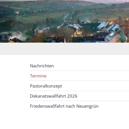
Nachrichten
Termine
Pastoralkonzept
Dekanatswallfahrt 2026
Friedenswallfahrt nach Neuengrün