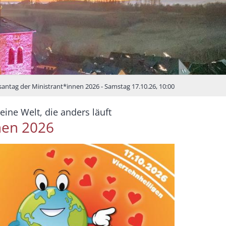
santag der Ministrant*innen 2026 - Samstag 17.10.26, 10:00
:
ine Welt, die anders läuft
nen 2026