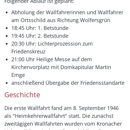
Folgender Ablauf ist geplant:
Abholung der Wallfahrerinnen und Wallfahrer
am Ortsschild aus Richtung Wolfersgrün
18:45 Uhr: 1. Betstunde
19:45 Uhr: 2. Betstunde
20:30 Uhr: Lichterprozession zum
Friedenskreuz
21:00 Uhr Heilige Messe auf dem
Kirchenvorplatz mit Domkapitular Martin
Emge
anschließend Übergabe der Friedensstandarte
Geschichte
Die erste Wallfahrt fand am 8. September 1946
als "Heimkehrerwallfahrt" statt. Die zunächst
zweitägigen Wallfahrten wurden vom Kronacher