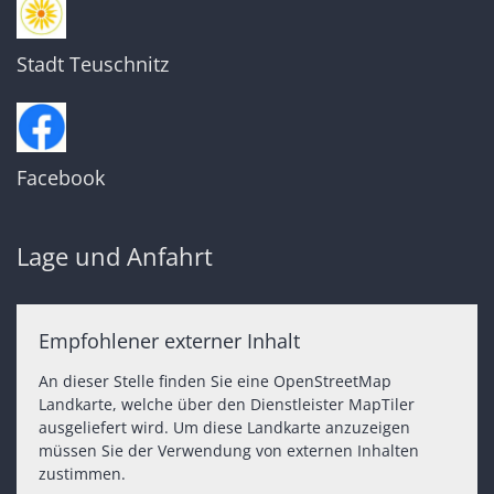
Stadt Teuschnitz
Facebook
Lage und Anfahrt
Empfohlener externer Inhalt
An dieser Stelle finden Sie eine OpenStreetMap
Landkarte, welche über den Dienstleister MapTiler
ausgeliefert wird. Um diese Landkarte anzuzeigen
müssen Sie der Verwendung von externen Inhalten
zustimmen.