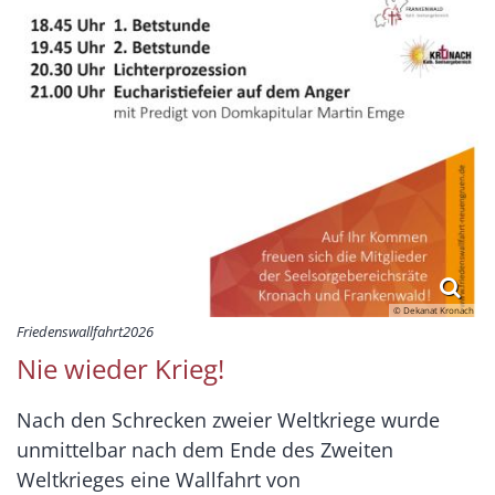
© Dekanat Kronach
Friedenswallfahrt2026
Nie wieder Krieg!
Nach den Schrecken zweier Weltkriege wurde
unmittelbar nach dem Ende des Zweiten
Weltkrieges eine Wallfahrt von