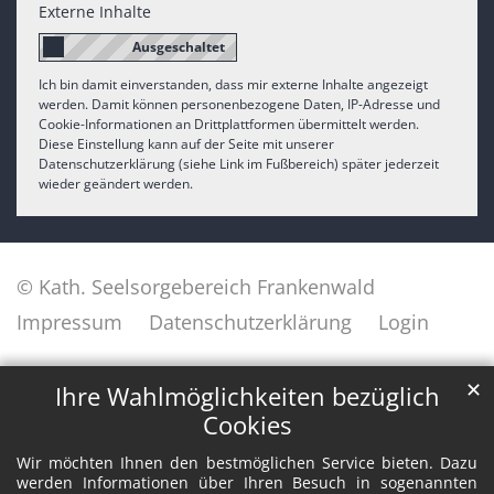
Externe Inhalte
Ich bin damit einverstanden, dass mir externe Inhalte angezeigt
werden. Damit können personenbezogene Daten, IP-Adresse und
Cookie-Informationen an Drittplattformen übermittelt werden.
Diese Einstellung kann auf der Seite mit unserer
Datenschutzerklärung (siehe Link im Fußbereich) später jederzeit
wieder geändert werden.
© Kath. Seelsorgebereich Frankenwald
Impressum
Datenschutzerklärung
Login
✕
Ihre Wahlmöglichkeiten bezüglich
Cookies
Wir möchten Ihnen den bestmöglichen Service bieten. Dazu
werden Informationen über Ihren Besuch in sogenannten