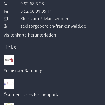
0 92 68 3 28
0 92 68 91 35 11
Klick zum E-Mail senden
seelsorgebereich-frankenwald.de
Visitenkarte herunterladen
Links
Erzbistum Bamberg
Ökumenisches Kirchenportal