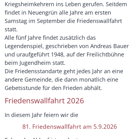
Kriegsheimkehrern ins Leben gerufen. Seitdem
findet in Neuengrün alle Jahre am ersten
Samstag im September die Friedenswallfahrt
statt.
Alle fünf Jahre findet zusätzlich das
Legendenspiel, geschrieben von Andreas Bauer
und uraufgeführt 1948, auf der Freilichtbühne
beim Jugendheim statt.
Die Friedensstandarte geht jedes Jahr an eine
andere Gemeinde, die dann monatlich eine
Gebetsstunde für den Frieden abhält.
Friedenswallfahrt 2026
In diesem Jahr feiern wir die
81. Friedenswallfahrt am 5.9.2026