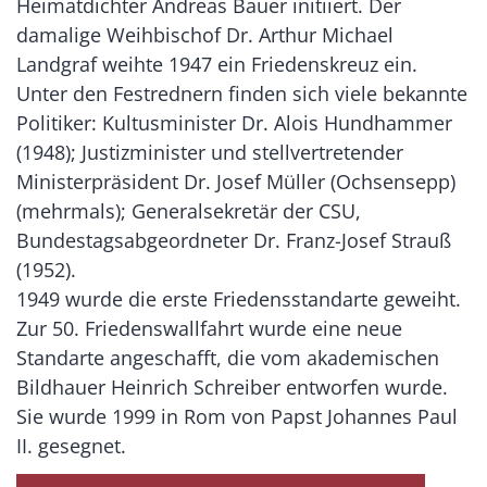
Heimatdichter Andreas Bauer initiiert. Der
damalige Weihbischof Dr. Arthur Michael
Landgraf weihte 1947 ein Friedenskreuz ein.
Unter den Festrednern finden sich viele bekannte
Politiker: Kultusminister Dr. Alois Hundhammer
(1948); Justizminister und stellvertretender
Ministerpräsident Dr. Josef Müller (Ochsensepp)
(mehrmals); Generalsekretär der CSU,
Bundestagsabgeordneter Dr. Franz-Josef Strauß
(1952).
1949 wurde die erste Friedensstandarte geweiht.
Zur 50. Friedenswallfahrt wurde eine neue
Standarte angeschafft, die vom akademischen
Bildhauer Heinrich Schreiber entworfen wurde.
Sie wurde 1999 in Rom von Papst Johannes Paul
II. gesegnet.