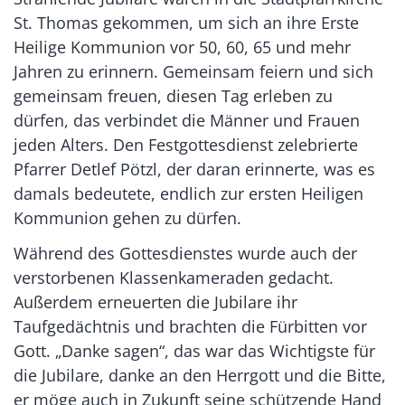
St. Thomas gekommen, um sich an ihre Erste
Heilige Kommunion vor 50, 60, 65 und mehr
Jahren zu erinnern. Gemeinsam feiern und sich
gemeinsam freuen, diesen Tag erleben zu
dürfen, das verbindet die Männer und Frauen
jeden Alters. Den Festgottesdienst zelebrierte
Pfarrer Detlef Pötzl, der daran erinnerte, was es
damals bedeutete, endlich zur ersten Heiligen
Kommunion gehen zu dürfen.
Während des Gottesdienstes wurde auch der
verstorbenen Klassenkameraden gedacht.
Außerdem erneuerten die Jubilare ihr
Taufgedächtnis und brachten die Fürbitten vor
Gott. „Danke sagen“, das war das Wichtigste für
die Jubilare, danke an den Herrgott und die Bitte,
er möge auch in Zukunft seine schützende Hand