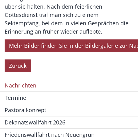
über sie halten. Nach dem feierlichen
Gottesdienst traf man sich zu einem
Sektempfang, bei dem in vielen Gesprächen die
Erinnerung an früher wieder auflebte.
Mehr Bilder finden Sie in der Bildergalerie zur Na
Zurück
Nachrichten
Termine
Pastoralkonzept
Dekanatswallfahrt 2026
Friedenswallfahrt nach Neuengrün