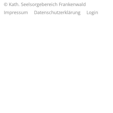
© Kath. Seelsorgebereich Frankenwald
Impressum
Datenschutzerklärung
Login