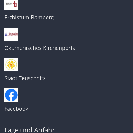
Erzbistum Bamberg
Ökumenisches Kirchenportal
Stadt Teuschnitz
Facebook
Lage und Anfahrt