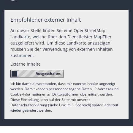
Empfohlener externer Inhalt
An dieser Stelle finden Sie eine OpenStreetMap
Landkarte, welche über den Dienstleister MapTiler
ausgeliefert wird. Um diese Landkarte anzuzeigen
müssen Sie der Verwendung von externen Inhalten
zustimmen.
Externe Inhalte
Ich bin damit einverstanden, dass mir externe Inhalte angezeigt
werden. Damit können personenbezogene Daten, IP-Adresse und
Cookie-Informationen an Drittplattformen übermittelt werden.
Diese Einstellung kann auf der Seite mit unserer
Datenschutzerklärung (siehe Link im Fußbereich) später jederzeit
wieder geändert werden.