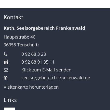
Kontakt
Kath. Seelsorgebereich Frankenwald
Hauptstraße 40
96358
Teuschnitz
0 92 68 3 28
0 92 68 91 35 11
Klick zum E-Mail senden
seelsorgebereich-frankenwald.de
Visitenkarte herunterladen
Links