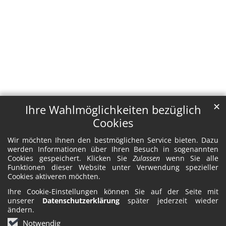
✕
Ihre Wahlmöglichkeiten bezüglich
Cookies
Wir möchten Ihnen den bestmöglichen Service bieten. Dazu
werden Informationen über Ihren Besuch in sogenannten
Cookies gespeichert. Klicken Sie
Zulassen
wenn Sie alle
Funktionen dieser Website unter Verwendung spezieller
Cookies aktiveren möchten.
Ihre Cookie-Einstellungen können Sie auf der Seite mit
unserer
Datenschutzerklärung
später jederzeit wieder
ändern.
Notwendig