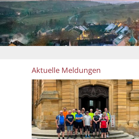
Aktuelle Meldungen