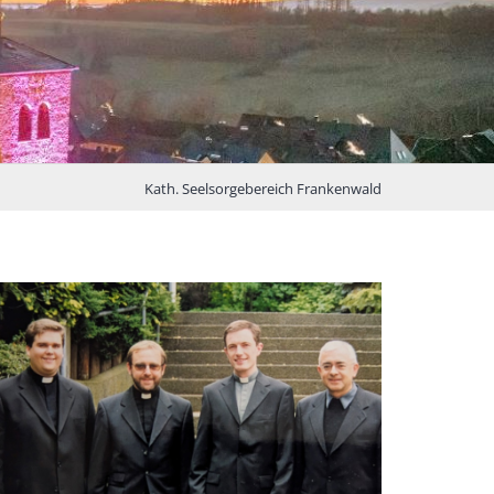
Kath. Seelsorgebereich Frankenwald