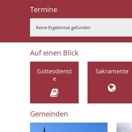
Termine
Keine Ergebnisse gefunden
Auf einen Blick
Gottesdienst
Sakramente
e
Gemeinden