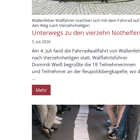
Wallenfelser Wallfahrer machten sich mit dem Fahrrad auf
:
den Weg nach Vierzehnheiligen
Unterwegs zu den vierzehn Nothelfer
5. Juli 2026
Am 4. Juli fand die Fahrradwallfahrt von Wallenfel
nach Vierzehnheiligen statt. Wallfahrtsführer
Dominik Weiß begrüßte die 18 Teilnehmerinnen
und Teilnehmer an der Reupoldsbergkapelle, wo d
...
Mehr