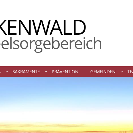
S
SAKRAMENTE
PRÄVENTION
GEMEINDEN
TE