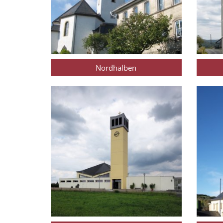
Nordhalben