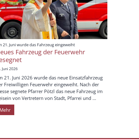
:
 21. Juni wurde das Fahrzeug eingeweiht
eues Fahrzeug der Feuerwehr
esegnet
. Juni 2026
m 21. Juni 2026 wurde das neue Einsatzfahrzeug
er Freiwilligen Feuerwehr eingeweiht. Nach der
esse segnete Pfarrer Pötzl das neue Fahrzeug im
isein von Vertretern von Stadt, Pfarrei und ...
Mehr